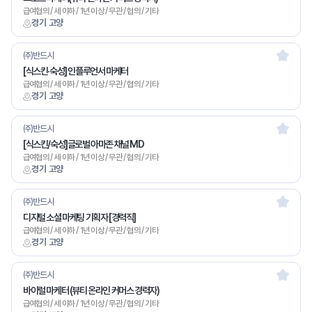
급여협의 / 세 이하 / 1년 이상 / 무관 / 협의 / 기타
경기 고양
㈜반드시
[식스킨·숙성] 인플루언서 마케터
급여협의 / 세 이하 / 1년 이상 / 무관 / 협의 / 기타
경기 고양
㈜반드시
[식스킨/숙성]글로벌 아마존 채널 MD
급여협의 / 세 이하 / 1년 이상 / 무관 / 협의 / 기타
경기 고양
㈜반드시
디지털 소셜 마케팅 기획자 [경력직]
급여협의 / 세 이하 / 1년 이상 / 무관 / 협의 / 기타
경기 고양
㈜반드시
바이럴 마케터 (뷰티 온라인 커머스 경력자)
급여협의 / 세 이하 / 1년 이상 / 무관 / 협의 / 기타