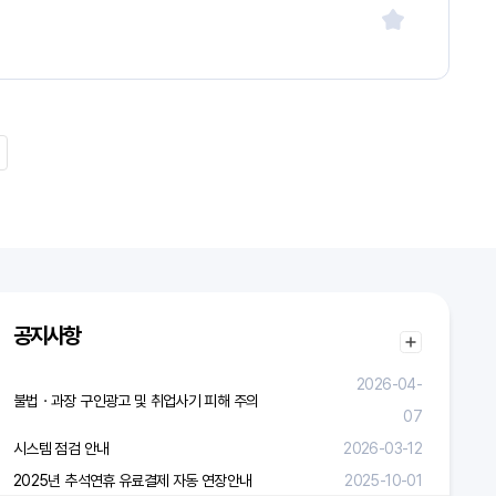
공지사항
2026-04-
불법ㆍ과장 구인광고 및 취업사기 피해 주의
07
시스템 점검 안내
2026-03-12
2025년 추석연휴 유료결제 자동 연장안내
2025-10-01