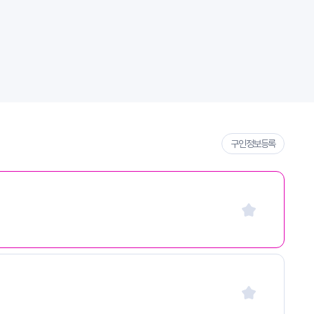
구인정보등록