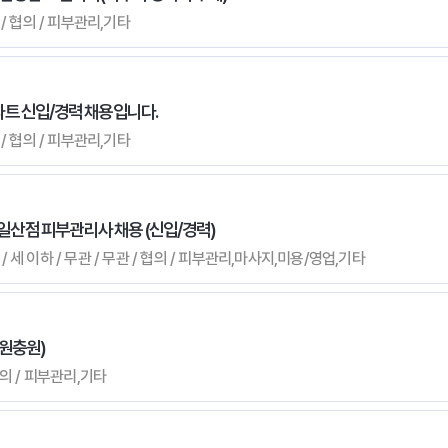
 / 협의 / 피부관리,기타
트 신입/경력 채용입니다.
 / 협의 / 피부관리,기타
 일산점 피부관리사 채용 (신입/경력)
/ 세 이하 / 무관 / 무관 / 협의 / 피부관리,마사지,미용/영업,기타
원충원)
 협의 / 피부관리,기타