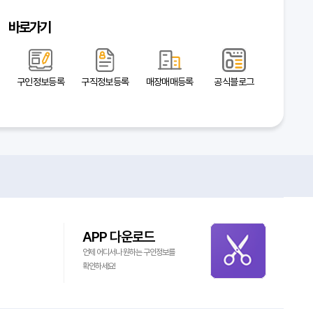
바로가기
구인정보등록
구직정보등록
매장매매등록
공식블로그
APP 다운로드
언제 어디서나 원하는 구인정보를
확인하세요!