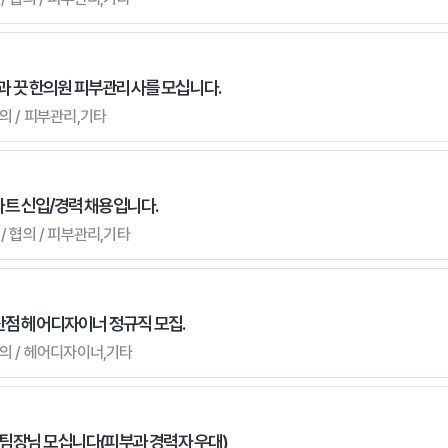
피부과 끗 한의원 피부관리사를 모십니다.
 협의 / 피부관리,기타
트 신입/경력 채용입니다.
 / 협의 / 피부관리,기타
산점 헤어디자이너 정규직 모집.
 협의 / 헤어디자이너,기타
팀장님 모십니다(피부과 경력자 우대)