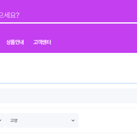
상품안내
고객센터