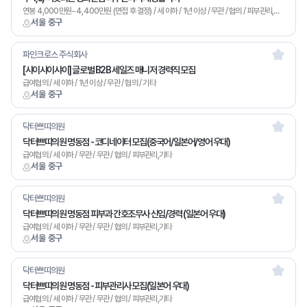
연봉 4,000만원~4,400만원 (면접 후 결정) / 세 이하 / 1년 이상 / 무관 / 협의 / 피부관리,기타
서울 중구
파인크로스 주식회사
[샤이샤이샤이] 글로벌 B2B 세일즈 매니저 경력직 모집
급여협의 / 세 이하 / 1년 이상 / 무관 / 협의 / 기타
서울 중구
닥터쁘띠의원
닥터쁘띠의원 명동점 - 코디네이터 모집(중국어/일본어/영어 우대)
급여협의 / 세 이하 / 무관 / 무관 / 협의 / 피부관리,기타
서울 중구
닥터쁘띠의원
닥터쁘띠의원 명동점 피부과 간호조무사 신입/경력 (일본어 우대)
급여협의 / 세 이하 / 무관 / 무관 / 협의 / 피부관리,기타
서울 중구
닥터쁘띠의원
닥터쁘띠의원 명동점 - 피부관리사 모집(일본어 우대)
급여협의 / 세 이하 / 무관 / 무관 / 협의 / 피부관리,기타