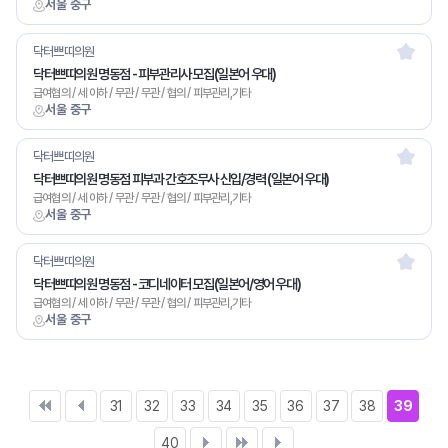
서울 중구
닥터쁘띠의원
닥터쁘띠의원 명동점 - 피부관리사 모집(일본어 우대)
급여협의 / 세 이하 / 무관 / 무관 / 협의 / 피부관리,기타
서울 중구
닥터쁘띠의원
닥터쁘띠의원 명동점 피부과 간호조무사 신입/경력 (일본어 우대)
급여협의 / 세 이하 / 무관 / 무관 / 협의 / 피부관리,기타
서울 중구
닥터쁘띠의원
닥터쁘띠의원 명동점 - 코디네이터 모집(일본어/영어 우대)
급여협의 / 세 이하 / 무관 / 무관 / 협의 / 피부관리,기타
서울 중구
31
32
33
34
35
36
37
38
39
40