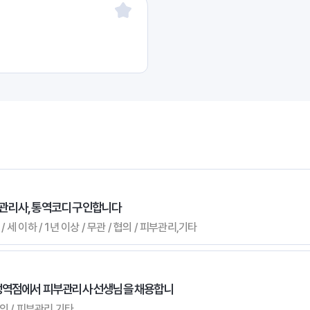
관리사, 통역코디 구인합니다
 세 이하 / 1년 이상 / 무관 / 협의 / 피부관리,기타
문정역점에서 피부관리사 선생님을 채용합니
 협의 / 피부관리,기타