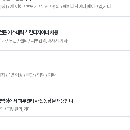
정) / 세 이하 / 초보자 / 무관 / 협의 / 헤어디자이너,메이크업,기타
 전문 에스테틱 스킨디자이너 채용
보자 / 무관 / 협의 / 피부관리,마사지,기타
하 / 1년 이상 / 무관 / 협의 / 기타
문정역점에서 피부관리사 선생님을 채용합니
 협의 / 피부관리,기타