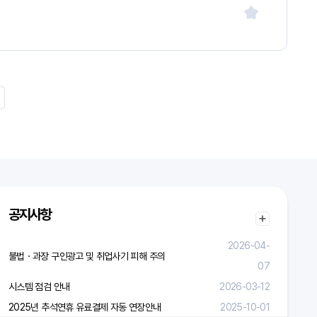
공지사항
2026-04-
불법ㆍ과장 구인광고 및 취업사기 피해 주의
07
시스템 점검 안내
2026-03-12
2025년 추석연휴 유료결제 자동 연장안내
2025-10-01