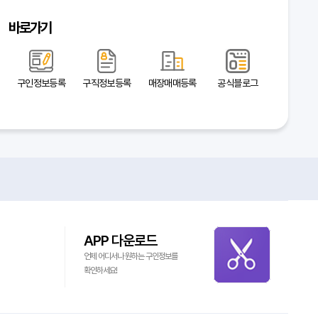
바로가기
구인정보등록
구직정보등록
매장매매등록
공식블로그
APP 다운로드
언제 어디서나 원하는 구인정보를
확인하세요!