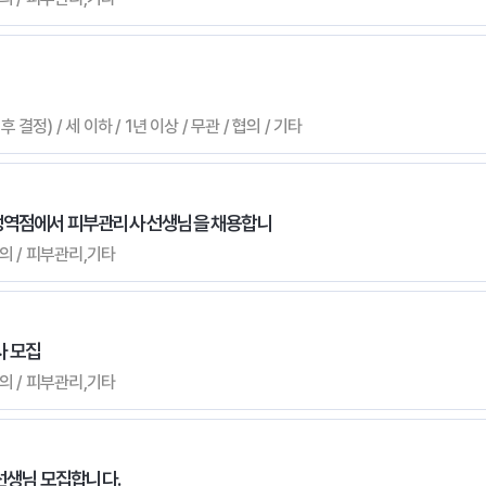
 결정) / 세 이하 / 1년 이상 / 무관 / 협의 / 기타
문정역점에서 피부관리사 선생님을 채용합니
 협의 / 피부관리,기타
사 모집
 협의 / 피부관리,기타
생님 모집합니다.