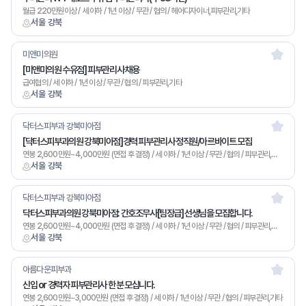
월급 220만원이상 / 세 이하 / 1년 이상 / 무관 / 협의 / 헤어디자이너,피부관리,기타
서울 강북
미앤미의원
[미앤미의원 수유점] 피부관리사 채용
급여협의 / 세 이하 / 1년 이상 / 무관 / 협의 / 피부관리,기타
서울 강북
닥터스피부과 강북미아점
[닥터스피부과의원 강북미아점]경력 피부관리사 정직원/아르바이트 모집
연봉 2,600만원~4,000만원 (면접 후 결정) / 세 이하 / 1년 이상 / 무관 / 협의 / 피부관리,기타
서울 강북
닥터스피부과 강북미아점
닥터스피부과의원 강북미아점: 간호조무사[팀장급] 선생님을 모집합니다.
연봉 2,600만원~4,000만원 (면접 후 결정) / 세 이하 / 1년 이상 / 무관 / 협의 / 피부관리,기타
서울 강북
아름다운피부과
신입 or 경력자 피부관리사 한 분 모십니다.
연봉 2,600만원~3,000만원 (면접 후 결정) / 세 이하 / 1년 이상 / 무관 / 협의 / 피부관리,기타