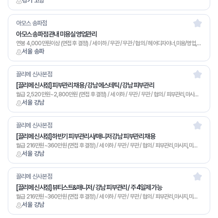
경기 고양
아모스 송파점
아모스 송파점 관내 미용실 영업관리
연봉 4,000만원이상 (면접 후 결정) / 세 이하 / 무관 / 무관 / 협의 / 헤어디자이너,미용/영업,기타
서울 송파
끌리메 신사본점
[끌리메 신사점] 피부관리 채용 / 강남 에스테틱 / 강남 피부관리
월급 2,520만원~2,800만원 (면접 후 결정) / 세 이하 / 무관 / 무관 / 협의 / 피부관리,마사지,미용/영업,기타
서울 강남
끌리메 신사본점
[끌리메 신사점] 하반기 피부관리사/매니저 강남 피부관리 채용
월급 216만원~360만원 (면접 후 결정) / 세 이하 / 무관 / 무관 / 협의 / 피부관리,마사지,미용/영업,기타
서울 강남
끌리메 신사본점
[끌리메 신사점] 뷰티스트&매니저 / 강남 피부관리 / 주 4일제 가능
월급 216만원~360만원 (면접 후 결정) / 세 이하 / 무관 / 무관 / 협의 / 피부관리,마사지,미용/영업,기타
서울 강남