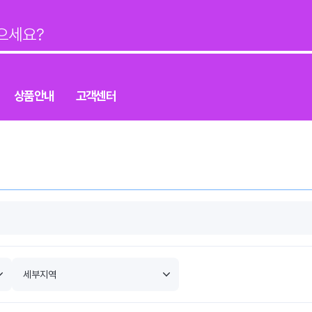
상품안내
고객센터