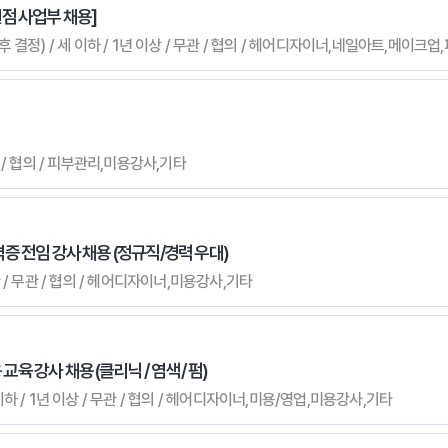
점 사업부 채용]
 후 결정) / 세 이하 / 1년 이상 / 무관 / 협의 / 헤어디자이너,네일아트,메이
관 / 협의 / 피부관리,미용강사,기타
 전임 강사 채용 (정규직/경력 우대)
관 / 무관 / 협의 / 헤어디자이너,미용강사,기타
교육 강사 채용 (클리닉 / 염색 / 펌)
 이하 / 1년 이상 / 무관 / 협의 / 헤어디자이너,미용/영업,미용강사,기타