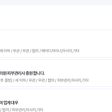
세 이하 / 무관 / 무관 / 협의 / 헤어디자이너,마사지,기타
이의원 피부관리사 충원 합니다.
후 결정) / 세 이하 / 무관 / 무관 / 협의 / 피부관리,마사지,기타
여 업계 대우
관 / 협의 / 피부관리,마사지,기타