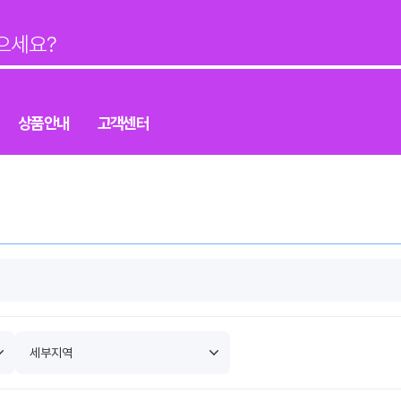
상품안내
고객센터