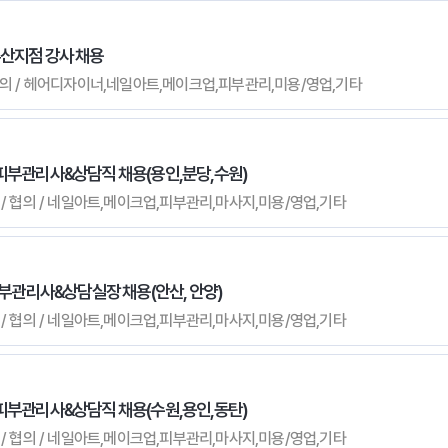
부산지점 강사 채용
 / 협의 / 헤어디자이너,네일아트,메이크업,피부관리,미용/영업,기타
/피부관리사&상담직 채용(용인,분당,수원)
무관 / 협의 / 네일아트,메이크업,피부관리,마사지,미용/영업,기타
 피부관리사&상담실장 채용(안산, 안양)
무관 / 협의 / 네일아트,메이크업,피부관리,마사지,미용/영업,기타
/피부관리사&상담직 채용(수원,용인,동탄)
무관 / 협의 / 네일아트,메이크업,피부관리,마사지,미용/영업,기타