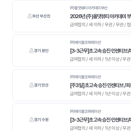
㈜올댓뷰티아카데미부산
2026년 (주)올댓뷰티아카데미 
부산 부산진
급여협의 / 세 이하 / 무관 / 무관
㈜에이블코퍼레이션
[3-3근무]초고속 승진·인센티브
경기 용인
급여협의 / 세 이하 / 1년 이상 / 
㈜에이블코퍼레이션
[주3일] 초고속 승진·인센티브 /
경기 안산
급여협의 / 세 이하 / 1년 이상 / 
㈜에이블코퍼레이션
[3-3근무]초고속 승진·인센티브
경기 수원
급여협의 / 세 이하 / 1년 이상 / 