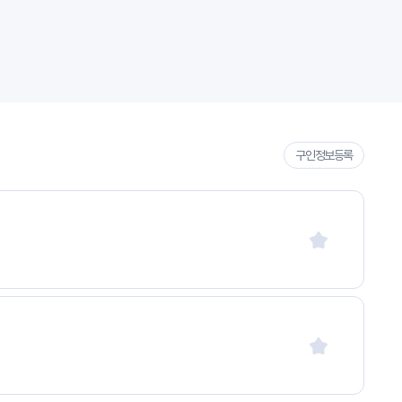
구인정보등록