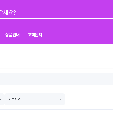
상품안내
고객센터