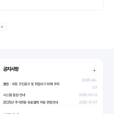
공지사항
2026-04-
불법ㆍ과장 구인광고 및 취업사기 피해 주의
07
시스템 점검 안내
2026-03-12
2025년 추석연휴 유료결제 자동 연장안내
2025-10-01