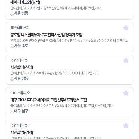
헤어 메이크업 (경력)
급여협의 / 세 이하 / 1년 이상 / 무관 / 협의 / 헤어디자이너,메이크업,기타
서울 성동
맥스웰피부과
종로점 맥스웰피부과 두피관리사 신입.경력자 모집
연봉 3,000만원이상 (면접 후 결정) / 세 이하 / 1년 이상 / 무관 / 협의 / 헤어디자이너,피부관리,기타
서울 종로
㈜유니온뷰
사진촬영 (신입)
급여협의 / 세 이하 / 초보자 / 무관 / 협의 / 헤어디자이너,메이크업,기타
서울 성동
910 스튜디오
대구 910스튜디오 헤어메이크업 상주&프리랜서 모집
급여협의 / 세 이하 / 1년 이상 / 무관 / 협의 / 헤어디자이너,메이크업,피부관리,기타
대구 남구
㈜유니온뷰
사진촬영 (경력)
급여협의 / 세 이하 / 1년 이상 / 무관 / 협의 / 헤어디자이너,메이크업,기타