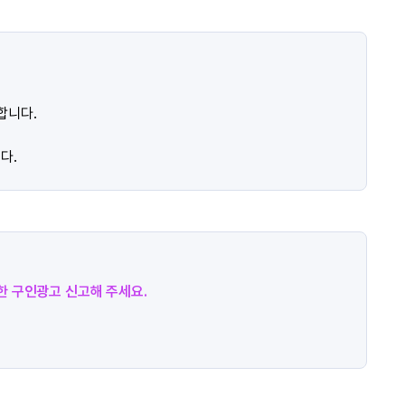
합니다.
다.
절한 구인광고 신고해 주세요.