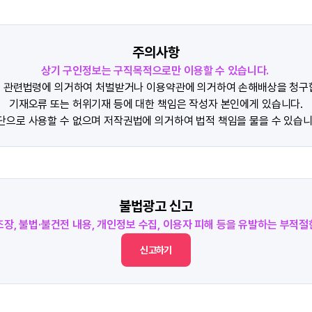
주의사항
상기 구인정보는 구직목적으로만 이용할 수 있습니다.
 관련법령에 의거하여 처벌받거나 이용약관에 의거하여 손해배상을 청구
기재오류 또는 허위기재 등에 대한 책임은 작성자 본인에게 있습니다.
단으로 사용할 수 없으며 저작권법에 의거하여 법적 책임을 물을 수 있습니
불법광고 신고
조장, 불법·불건전 내용, 개인정보 수집, 이용자 피해 등을 유발하는 부적
신고하기