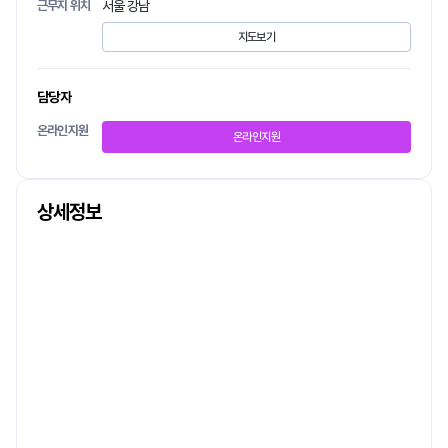
근무지 위치
서울 강남
지도보기
담당자
온라인지원
온라인지원
상세정보