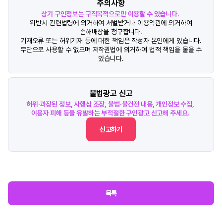
주의사항
상기 구인정보는 구직목적으로만 이용할 수 있습니다.
위반시 관련법령에 의거하여 처벌받거나 이용약관에 의거하여
손해배상을 청구합니다.
기재오류 또는 허위기재 등에 대한 책임은 작성자 본인에게 있습니다.
무단으로 사용할 수 없으며 저작권법에 의거하여 법적 책임을 물을 수
있습니다.
불법광고 신고
허위·과장된 정보, 사행심 조장, 불법·불건전 내용, 개인정보 수집,
이용자 피해 등을 유발하는 부적절한 구인광고 신고해 주세요.
신고하기
목록