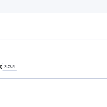
)
지도보기