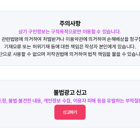
주의사항
상기 구인정보는 구직목적으로만 이용할 수 있습니다.
 관련법령에 의거하여 처벌받거나 이용약관에 의거하여 손해배상을 청구
기재오류 또는 허위기재 등에 대한 책임은 작성자 본인에게 있습니다.
단으로 사용할 수 없으며 저작권법에 의거하여 법적 책임을 물을 수 있습니
불법광고 신고
조장, 불법·불건전 내용, 개인정보 수집, 이용자 피해 등을 유발하는 부적
신고하기