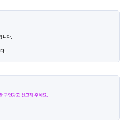
합니다.
다.
절한 구인광고 신고해 주세요.