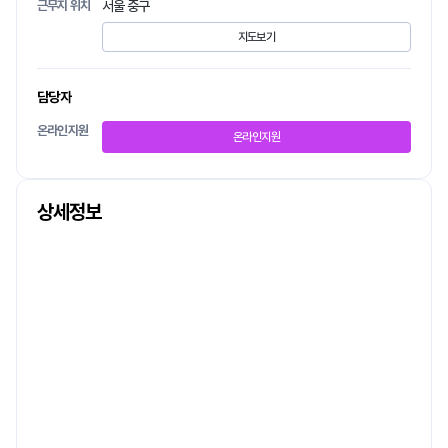
근무지 위치
서울 중구
지도보기
담당자
온라인지원
온라인지원
상세정보