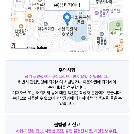
㈜뷰티지아나
50m
주의사항
상기 구인정보는 구직목적으로만 이용할 수 있습니다.
위반시 관련법령에 의거하여 처벌받거나 이용약관에 의거하여
손해배상을 청구합니다.
기재오류 또는 허위기재 등에 대한 책임은 작성자 본인에게 있습니다.
무단으로 사용할 수 없으며 저작권법에 의거하여 법적 책임을 물을 수
있습니다.
불법광고 신고
허위·과장된 정보, 사행심 조장, 불법·불건전 내용, 개인정보 수집,