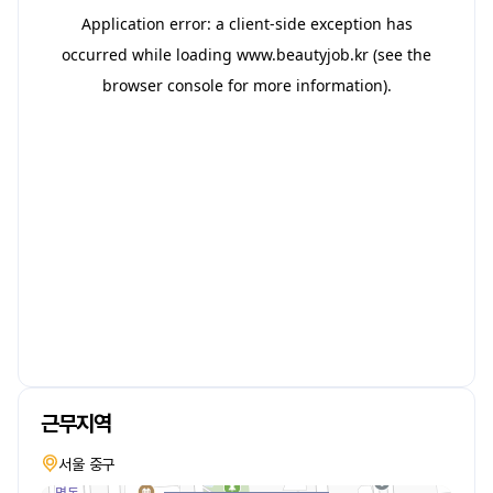
근무지역
서울 중구