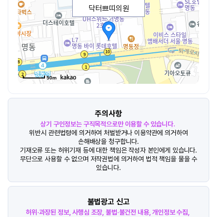
닥터쁘띠의원
50m
주의사항
상기 구인정보는 구직목적으로만 이용할 수 있습니다.
위반시 관련법령에 의거하여 처벌받거나 이용약관에 의거하여
손해배상을 청구합니다.
기재오류 또는 허위기재 등에 대한 책임은 작성자 본인에게 있습니다.
무단으로 사용할 수 없으며 저작권법에 의거하여 법적 책임을 물을 수
있습니다.
불법광고 신고
허위·과장된 정보, 사행심 조장, 불법·불건전 내용, 개인정보 수집,