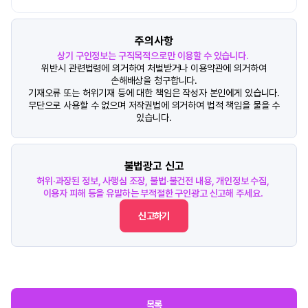
주의사항
상기 구인정보는 구직목적으로만 이용할 수 있습니다.
위반시 관련법령에 의거하여 처벌받거나 이용약관에 의거하여
손해배상을 청구합니다.
기재오류 또는 허위기재 등에 대한 책임은 작성자 본인에게 있습니다.
무단으로 사용할 수 없으며 저작권법에 의거하여 법적 책임을 물을 수
있습니다.
불법광고 신고
허위·과장된 정보, 사행심 조장, 불법·불건전 내용, 개인정보 수집,
이용자 피해 등을 유발하는 부적절한 구인광고 신고해 주세요.
신고하기
목록