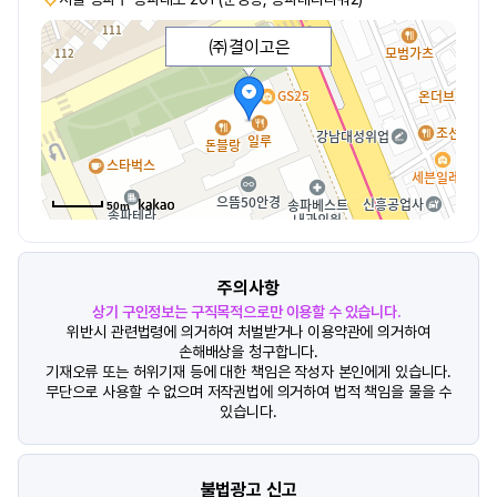
㈜결이고은
50m
주의사항
상기 구인정보는 구직목적으로만 이용할 수 있습니다.
위반시 관련법령에 의거하여 처벌받거나 이용약관에 의거하여
손해배상을 청구합니다.
기재오류 또는 허위기재 등에 대한 책임은 작성자 본인에게 있습니다.
무단으로 사용할 수 없으며 저작권법에 의거하여 법적 책임을 물을 수
있습니다.
불법광고 신고