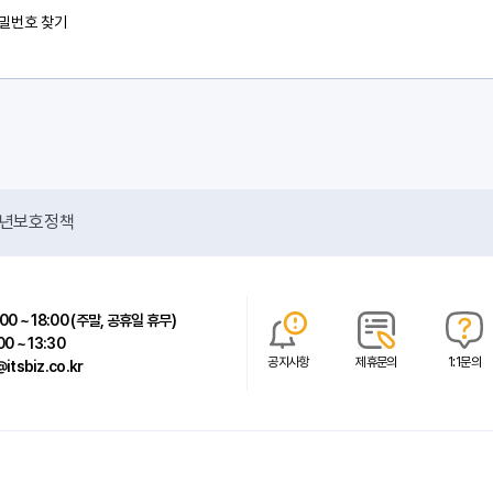
밀번호 찾기
년보호정책
00 ~ 18:00 (주말, 공휴일 휴무)
00 ~ 13:30
공지사항
제휴문의
1:1문의
itsbiz.co.kr