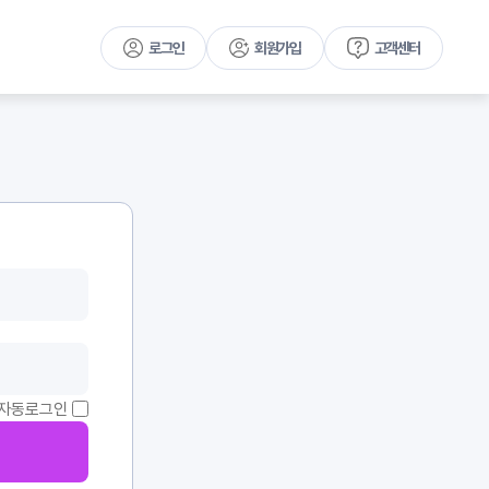
로그인
회원가입
고객센터
자동로그인