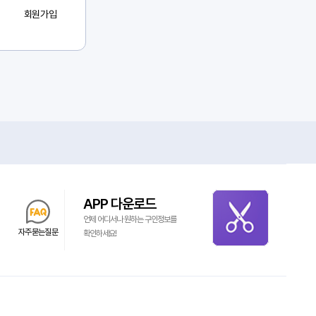
회원가입
APP 다운로드
언제 어디서나 원하는 구인정보를
자주묻는질문
확인하세요!