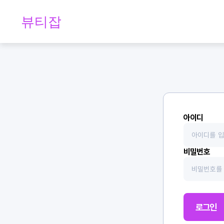
아이디
비밀번호