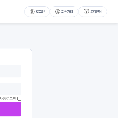
로그인
회원가입
고객센터
자동로그인