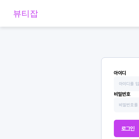
아이디
비밀번호