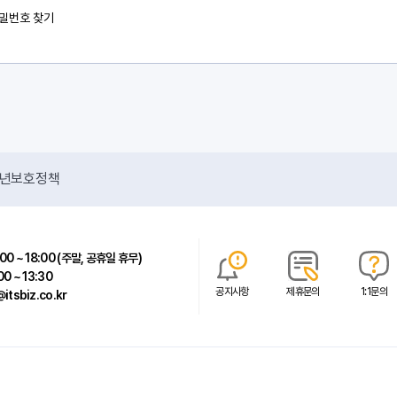
밀번호 찾기
년보호정책
00 ~ 18:00 (주말, 공휴일 휴무)
00 ~ 13:30
공지사항
제휴문의
1:1문의
itsbiz.co.kr