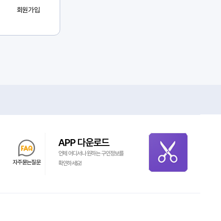
회원가입
APP 다운로드
언제 어디서나 원하는 구인정보를
자주묻는질문
확인하세요!